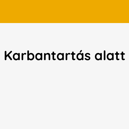
Karbantartás alatt