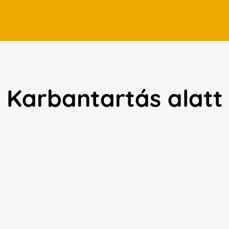
Karbantartás alatt